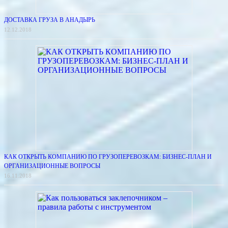
ДОСТАВКА ГРУЗА В АНАДЫРЬ
12.12.2018
КАК ОТКРЫТЬ КОМПАНИЮ ПО ГРУЗОПЕРЕВОЗКАМ: БИЗНЕС-ПЛАН И
ОРГАНИЗАЦИОННЫЕ ВОПРОСЫ
16.11.2018