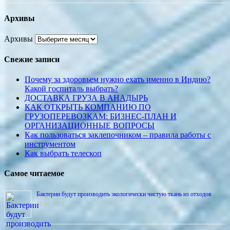
Архивы
Архивы
Свежие записи
Почему за здоровьем нужно ехать именно в Индию?
Какой госпиталь выбрать?
ДОСТАВКА ГРУЗА В АНАДЫРЬ
КАК ОТКРЫТЬ КОМПАНИЮ ПО
ГРУЗОПЕРЕВОЗКАМ: БИЗНЕС-ПЛАН И
ОРГАНИЗАЦИОННЫЕ ВОПРОСЫ
Как пользоваться заклепочником – правила работы с
инструментом
Как выбрать телескоп
Самое читаемое
Бактерии будут производить экологически чистую ткань из отходов
02.06.2013