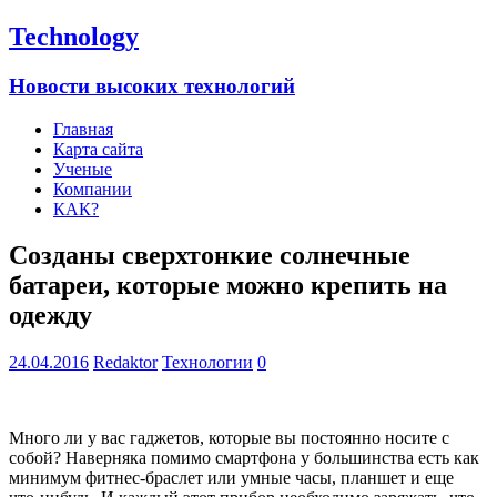
Technology
Новости высоких технологий
Главная
Карта сайта
Ученые
Компании
КАК?
Созданы сверхтонкие солнечные
батареи, которые можно крепить на
одежду
24.04.2016
Redaktor
Технологии
0
Много ли у вас гаджетов, которые вы постоянно носите с
собой? Наверняка помимо смартфона у большинства есть как
минимум фитнес-браслет или умные часы, планшет и еще