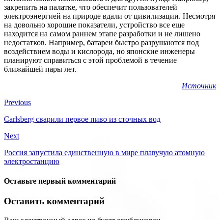
закрепить на палатке, что обеспечит пользователей
электроэнергией на природе вдали от цивилизации. Несмотря
на довольно хорошие показатели, устройство все еще
находится на самом раннем этапе разработки и не лишено
недостатков. Например, батареи быстро разрушаются под
воздействием воды и кислорода, но японские инженеры
планируют справиться с этой проблемой в течение
ближайшей пары лет.
Источник
Previous
Carlsberg сварили первое пиво из сточных вод
Next
Россия запустила единственную в мире плавучую атомную
электростанцию
Оставьте первый комментарий
Оставить комментарий