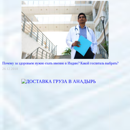
Почему за здоровьем нужно ехать именно в Индию? Какой госпиталь выбрать?
26.12.2018