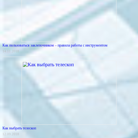
Как пользоваться заклепочником – правила работы с инструментом
14.11.2018
Как выбрать телескоп
12.09.2018