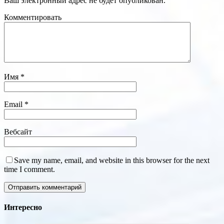
Ваш электронный адрес не будет опубликован.
Комментировать
Имя
*
Email
*
Вебсайт
Save my name, email, and website in this browser for the next
time I comment.
Интересно