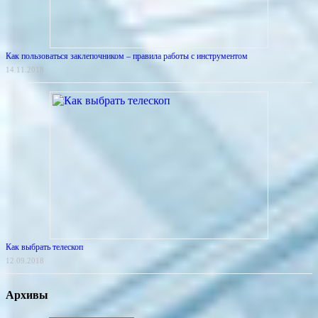
Как пользоваться заклепочником – правила работы с инструментом
14.11.2018
Как выбрать телескоп
12.09.2018
Архивы