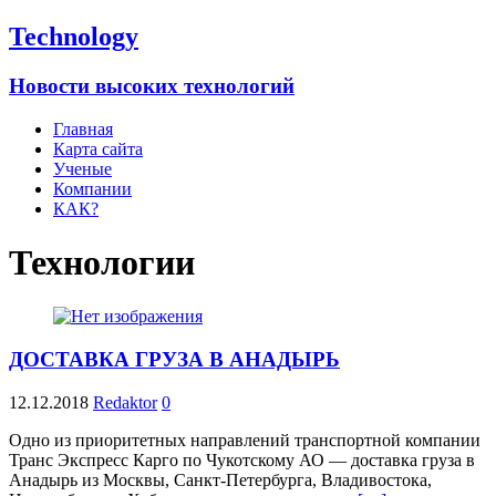
Technology
Новости высоких технологий
Главная
Карта сайта
Ученые
Компании
КАК?
Технологии
ДОСТАВКА ГРУЗА В АНАДЫРЬ
12.12.2018
Redaktor
0
Одно из приоритетных направлений транспортной компании
Транс Экспресс Карго по Чукотскому АО — доставка груза в
Анадырь из Москвы, Санкт-Петербурга, Владивостока,