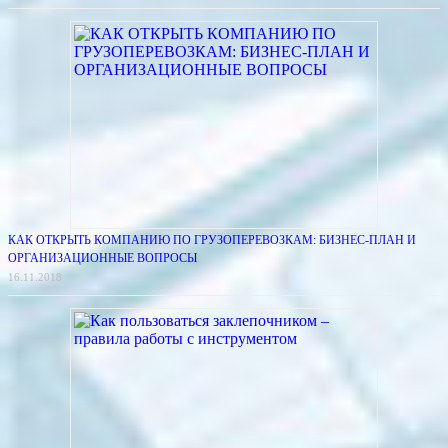
КАК ОТКРЫТЬ КОМПАНИЮ ПО ГРУЗОПЕРЕВОЗКАМ: БИЗНЕС-ПЛАН И
ОРГАНИЗАЦИОННЫЕ ВОПРОСЫ
16.11.2018