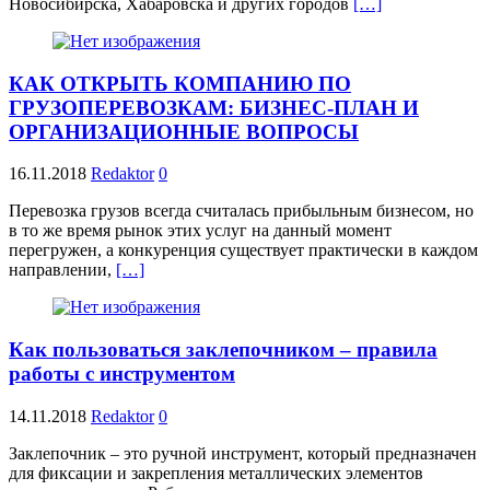
Новосибирска, Хабаровска и других городов
[…]
КАК ОТКРЫТЬ КОМПАНИЮ ПО
ГРУЗОПЕРЕВОЗКАМ: БИЗНЕС-ПЛАН И
ОРГАНИЗАЦИОННЫЕ ВОПРОСЫ
16.11.2018
Redaktor
0
Перевозка грузов всегда считалась прибыльным бизнесом, но
в то же время рынок этих услуг на данный момент
перегружен, а конкуренция существует практически в каждом
направлении,
[…]
Как пользоваться заклепочником – правила
работы с инструментом
14.11.2018
Redaktor
0
Заклепочник – это ручной инструмент, который предназначен
для фиксации и закрепления металлических элементов