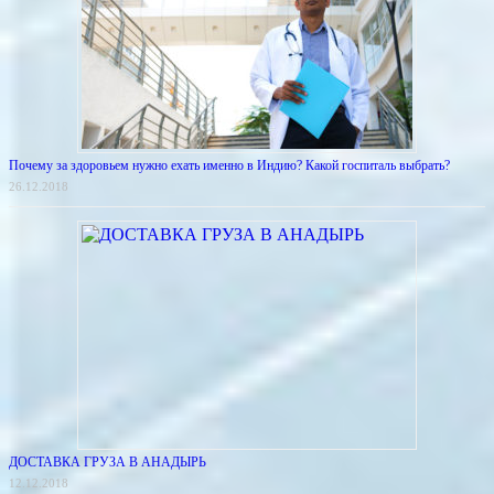
Почему за здоровьем нужно ехать именно в Индию? Какой госпиталь выбрать?
26.12.2018
ДОСТАВКА ГРУЗА В АНАДЫРЬ
12.12.2018