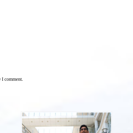
e I comment.