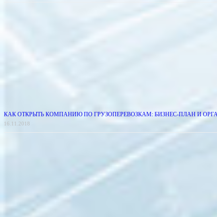
КАК ОТКРЫТЬ КОМПАНИЮ ПО ГРУЗОПЕРЕВОЗКАМ: БИЗНЕС-ПЛАН И ОР
16.11.2018