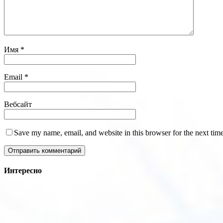
Имя
*
Email
*
Вебсайт
Save my name, email, and website in this browser for the next tim
Интересно