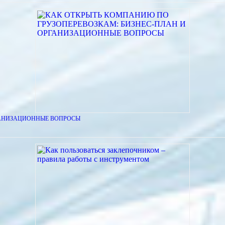
ГАНИЗАЦИОННЫЕ ВОПРОСЫ