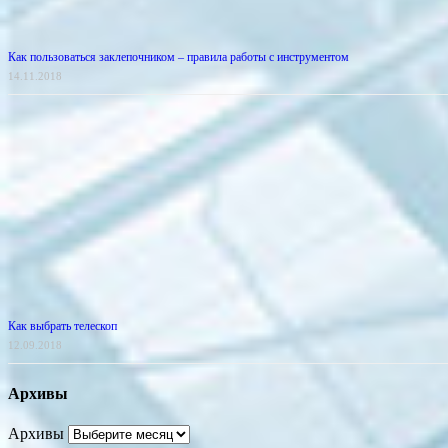
Как пользоваться заклепочником – правила работы с инструментом
14.11.2018
Как выбрать телескоп
12.09.2018
Архивы
Архивы