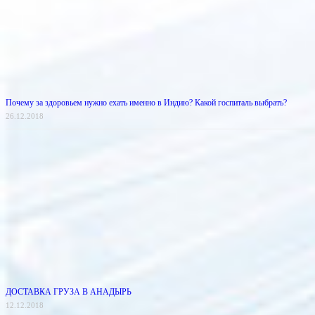
Почему за здоровьем нужно ехать именно в Индию? Какой госпиталь выбрать?
26.12.2018
ДОСТАВКА ГРУЗА В АНАДЫРЬ
12.12.2018