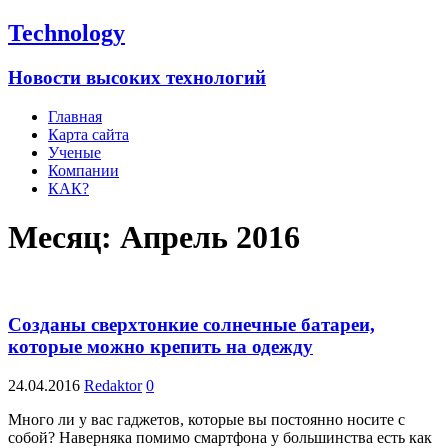
Technology
Новости высоких технологий
Главная
Карта сайта
Ученые
Компании
КАК?
Месяц:
Апрель 2016
Созданы сверхтонкие солнечные батареи,
которые можно крепить на одежду
24.04.2016
Redaktor
0
Много ли у вас гаджетов, которые вы постоянно носите с
собой? Наверняка помимо смартфона у большинства есть как