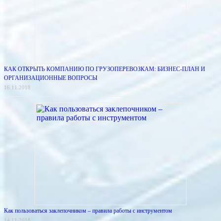
КАК ОТКРЫТЬ КОМПАНИЮ ПО ГРУЗОПЕРЕВОЗКАМ: БИЗНЕС-ПЛАН И
ОРГАНИЗАЦИОННЫЕ ВОПРОСЫ
16.11.2018
Как пользоваться заклепочником – правила работы с инструментом
14.11.2018