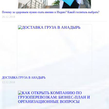
Почему за здоровьем нужно ехать именно в Индию? Какой госпиталь выбрать?
26.12.2018
ДОСТАВКА ГРУЗА В АНАДЫРЬ
12.12.2018