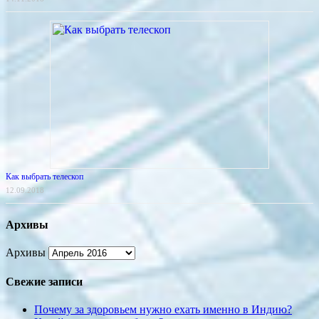
Как выбрать телескоп
12.09.2018
Архивы
Архивы
Свежие записи
Почему за здоровьем нужно ехать именно в Индию?