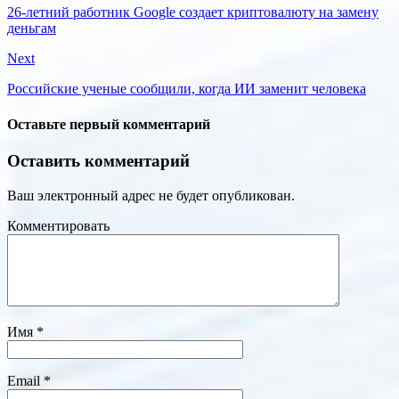
26-летний работник Google создает криптовалюту на замену
деньгам
Next
Российские ученые сообщили, когда ИИ заменит человека
Оставьте первый комментарий
Оставить комментарий
Ваш электронный адрес не будет опубликован.
Комментировать
Имя
*
Email
*