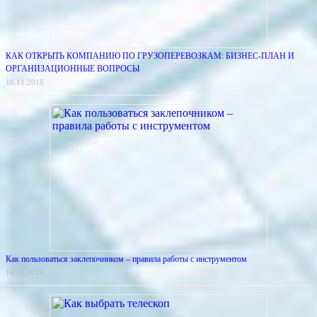
КАК ОТКРЫТЬ КОМПАНИЮ ПО ГРУЗОПЕРЕВОЗКАМ: БИЗНЕС-ПЛАН И
ОРГАНИЗАЦИОННЫЕ ВОПРОСЫ
16.11.2018
Как пользоваться заклепочником – правила работы с инструментом
14.11.2018