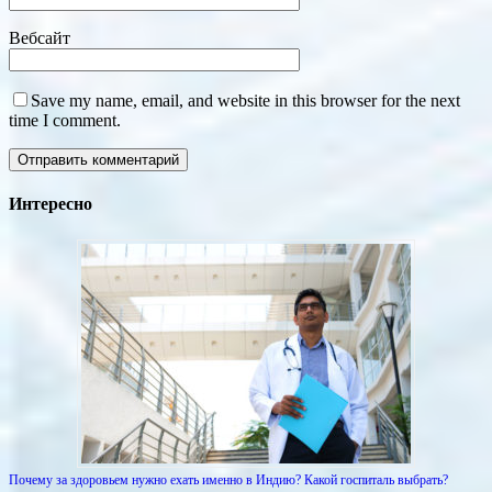
Вебсайт
Save my name, email, and website in this browser for the next
time I comment.
Интересно
Почему за здоровьем нужно ехать именно в Индию? Какой госпиталь выбрать?