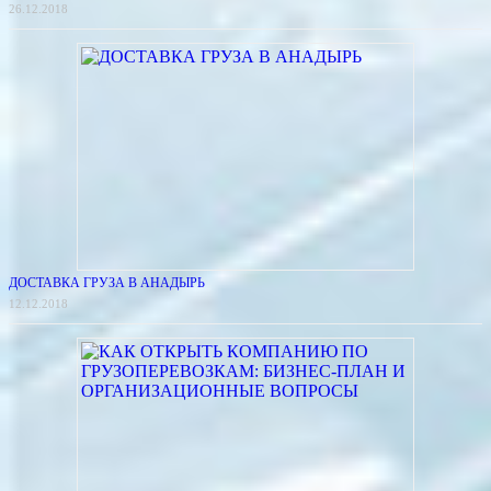
26.12.2018
ДОСТАВКА ГРУЗА В АНАДЫРЬ
12.12.2018