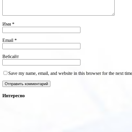
Имя
*
Email
*
Вебсайт
Save my name, email, and website in this browser for the next tim
Интересно