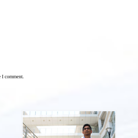
e I comment.