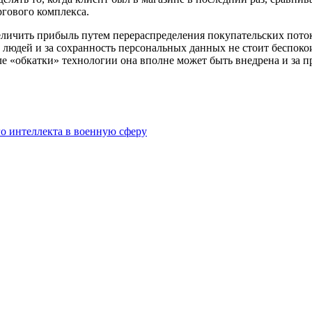
гового комплекса.
личить прибыль путем перераспределения покупательских поток
 людей и за сохранность персональных данных не стоит беспоко
е «обкатки» технологии она вполне может быть внедрена и за 
о интеллекта в военную сферу