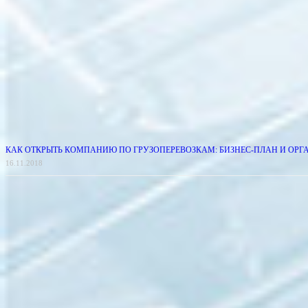
КАК ОТКРЫТЬ КОМПАНИЮ ПО ГРУЗОПЕРЕВОЗКАМ: БИЗНЕС-ПЛАН И ОР
16.11.2018