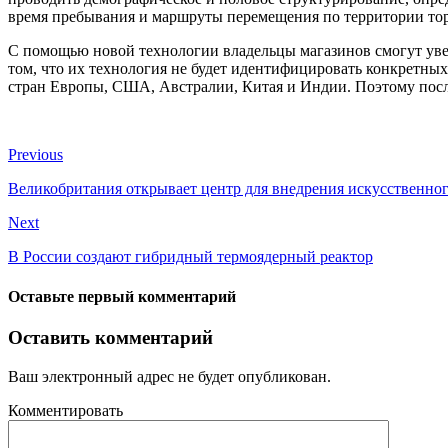
время пребывания и маршруты перемещения по территории тор
С помощью новой технологии владельцы магазинов смогут уве
том, что их технология не будет идентифицировать конкретных
стран Европы, США, Австралии, Китая и Индии. Поэтому посл
Previous
Великобритания открывает центр для внедрения искусственног
Next
В России создают гибридный термоядерный реактор
Оставьте первый комментарий
Оставить комментарий
Ваш электронный адрес не будет опубликован.
Комментировать