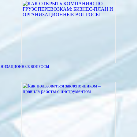
ГАНИЗАЦИОННЫЕ ВОПРОСЫ