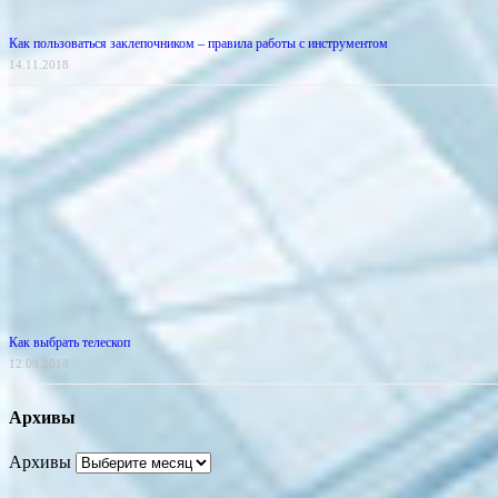
Как пользоваться заклепочником – правила работы с инструментом
14.11.2018
Как выбрать телескоп
12.09.2018
Архивы
Архивы