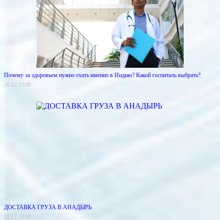
Почему за здоровьем нужно ехать именно в Индию? Какой госпиталь выбрать?
26.12.2018
ДОСТАВКА ГРУЗА В АНАДЫРЬ
12.12.2018