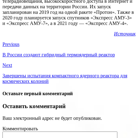
телерадиовещания, высокоскоростного доступа в Интернет и
передачи данных на территории России. Их запуск
запланирован на 2019 год на одной ракете «Протон». Также в
2020 году планируется запуск спутников «Экспресс АМУ-3»
и «Экспресс АМУ-7», а в 2021 году — «Экспресс АМУ-4».
Источник
Previous
В России создают гибридный термоядерный реактор
Next
Завершены испытания компактного ядерного реактора для
космических колоний
Оставьте первый комментарий
Оставить комментарий
Ваш электронный адрес не будет опубликован.
Комментировать