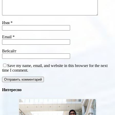
Имя
*
Email
*
Вебсайт
Save my name, email, and website in this browser for the next
time I comment.
Интересно