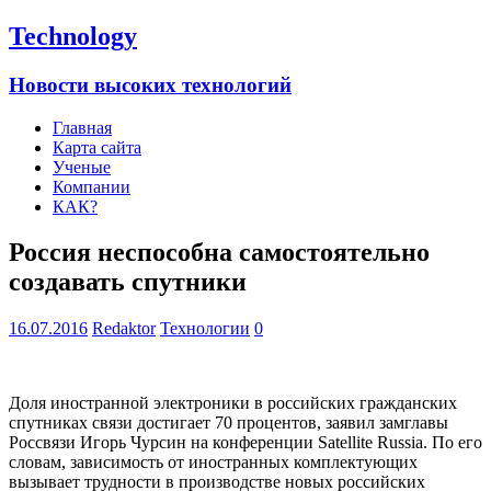
Technology
Новости высоких технологий
Главная
Карта сайта
Ученые
Компании
КАК?
Россия неспособна самостоятельно
создавать спутники
16.07.2016
Redaktor
Технологии
0
Доля иностранной электроники в российских гражданских
спутниках связи достигает 70 процентов, заявил замглавы
Россвязи Игорь Чурсин на конференции Satellite Russia. По его
словам, зависимость от иностранных комплектующих
вызывает трудности в производстве новых российских