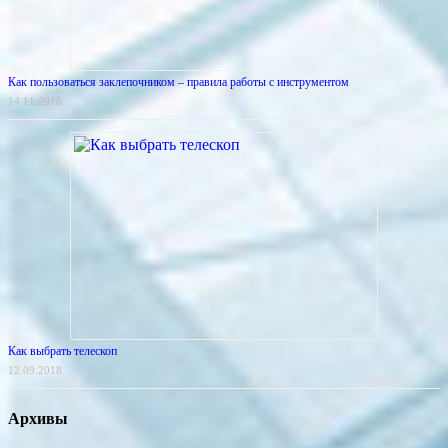
Как пользоваться заклепочником – правила работы с инструментом
14.11.2018
Как выбрать телескоп
12.09.2018
Архивы