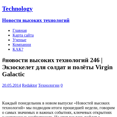
Technology
Новости высоких технологий
Главная
Карта сайта
Ученые
Компании
КАК?
#новости высоких технологий 246 |
Экзоскелет для солдат и полёты Virgin
Galactic
20.05.2014
Redaktor
Технологии
0
Каждый понедельник в новом выпуске «Новостей высоких
технологий» мы подводим итоги прошедшей не
дели, говорим
о самых значимых и важных событиях, ключевых открытиях