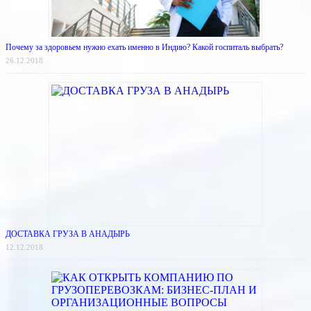
Почему за здоровьем нужно ехать именно в Индию? Какой госпиталь выбрать?
26.12.2018
ДОСТАВКА ГРУЗА В АНАДЫРЬ
12.12.2018