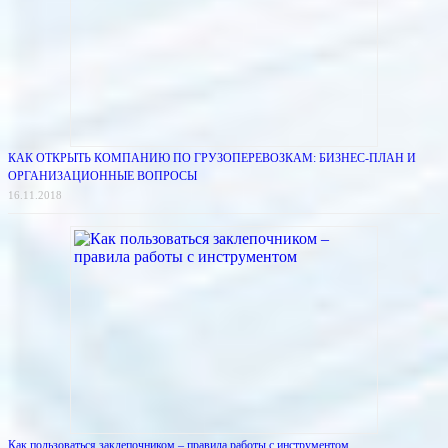
КАК ОТКРЫТЬ КОМПАНИЮ ПО ГРУЗОПЕРЕВОЗКАМ: БИЗНЕС-ПЛАН И
ОРГАНИЗАЦИОННЫЕ ВОПРОСЫ
16.11.2018
Как пользоваться заклепочником – правила работы с инструментом