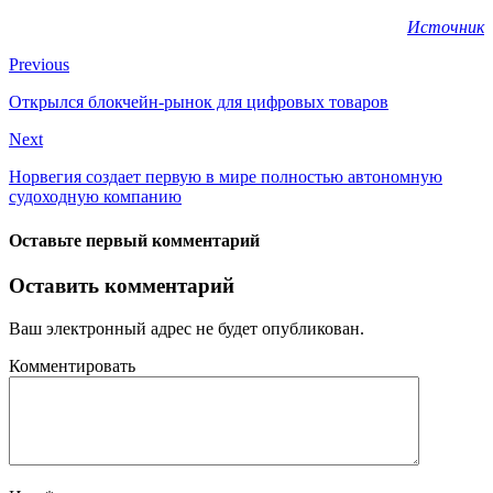
Источник
Previous
Открылся блокчейн-рынок для цифровых товаров
Next
Норвегия создает первую в мире полностью автономную
судоходную компанию
Оставьте первый комментарий
Оставить комментарий
Ваш электронный адрес не будет опубликован.
Комментировать