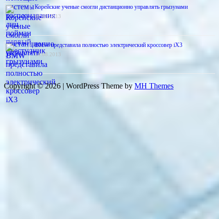
Корейские ученые смогли дистанционно управлять грызунами
06.08.2013
BMW представила полностью электрический кроссовер iX3
14.08.2013
Copyright © 2026 | WordPress Theme by
MH Themes