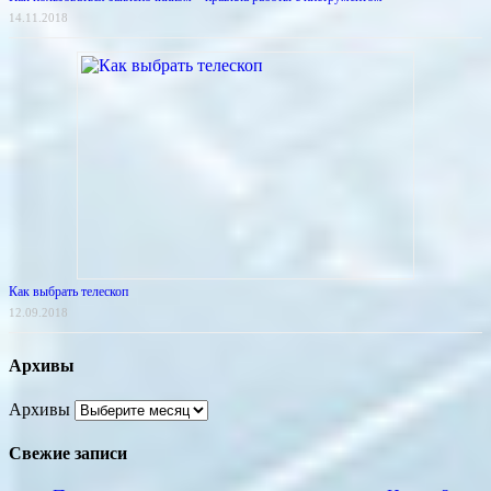
14.11.2018
Как выбрать телескоп
12.09.2018
Архивы
Архивы
Свежие записи