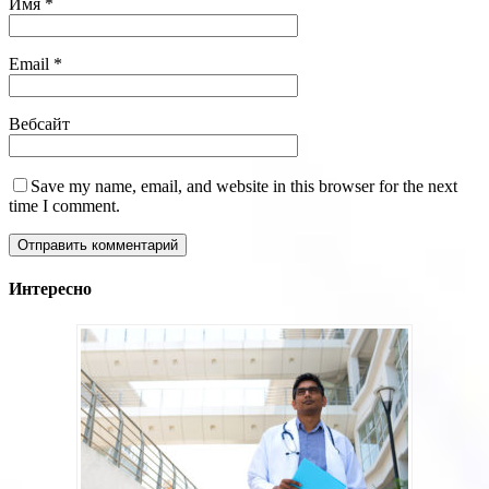
Имя
*
Email
*
Вебсайт
Save my name, email, and website in this browser for the next
time I comment.
Интересно