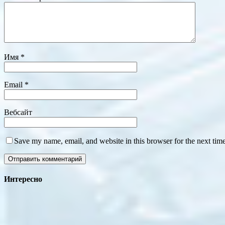
Имя
*
Email
*
Вебсайт
Save my name, email, and website in this browser for the next tim
Интересно