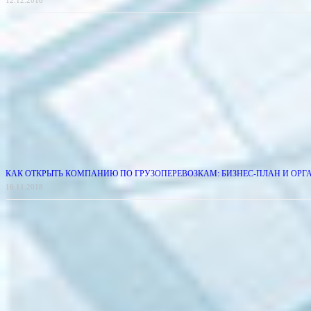
12.12.2018
КАК ОТКРЫТЬ КОМПАНИЮ ПО ГРУЗОПЕРЕВОЗКАМ: БИЗНЕС-ПЛАН И ОР
16.11.2018