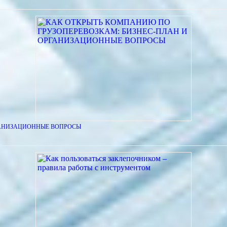
ГАНИЗАЦИОННЫЕ ВОПРОСЫ