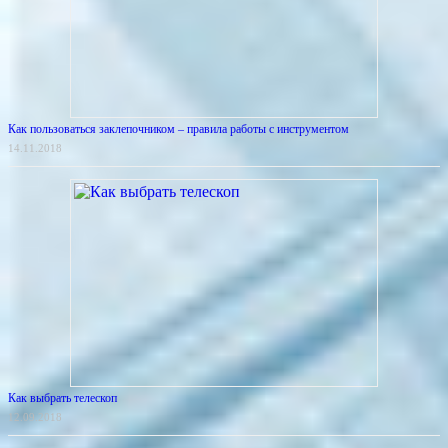
Как пользоваться заклепочником – правила работы с инструментом
14.11.2018
Как выбрать телескоп
12.09.2018