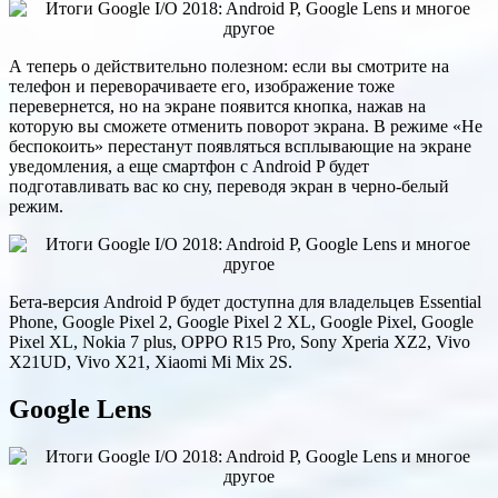
А теперь о действительно полезном: если вы смотрите на
телефон и переворачиваете его, изображение тоже
перевернется, но на экране появится кнопка, нажав на
которую вы сможете отменить поворот экрана. В режиме «Не
беспокоить» перестанут появляться всплывающие на экране
уведомления, а еще смартфон с Android P будет
подготавливать вас ко сну, переводя экран в черно-белый
режим.
Бета-версия Android P будет доступна для владельцев Essential
Phone, Google Pixel 2, Google Pixel 2 XL, Google Pixel, Google
Pixel XL, Nokia 7 plus, OPPO R15 Pro, Sony Xperia XZ2, Vivo
X21UD, Vivo X21, Xiaomi Mi Mix 2S.
Google Lens