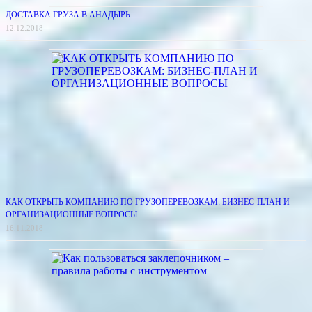
ДОСТАВКА ГРУЗА В АНАДЫРЬ
12.12.2018
КАК ОТКРЫТЬ КОМПАНИЮ ПО ГРУЗОПЕРЕВОЗКАМ: БИЗНЕС-ПЛАН И
ОРГАНИЗАЦИОННЫЕ ВОПРОСЫ
16.11.2018