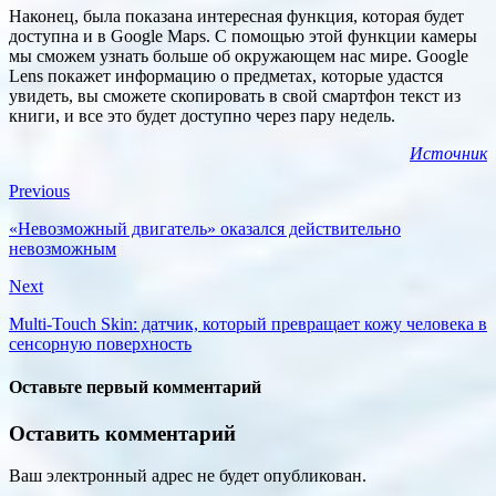
Наконец, была показана интересная функция, которая будет
доступна и в Google Maps. С помощью этой функции камеры
мы сможем узнать больше об окружающем нас мире. Google
Lens покажет информацию о предметах, которые удастся
увидеть, вы сможете скопировать в свой смартфон текст из
книги, и все это будет доступно через пару недель.
Источник
Previous
«Невозможный двигатель» оказался действительно
невозможным
Next
Multi-Touch Skin: датчик, который превращает кожу человека в
сенсорную поверхность
Оставьте первый комментарий
Оставить комментарий
Ваш электронный адрес не будет опубликован.