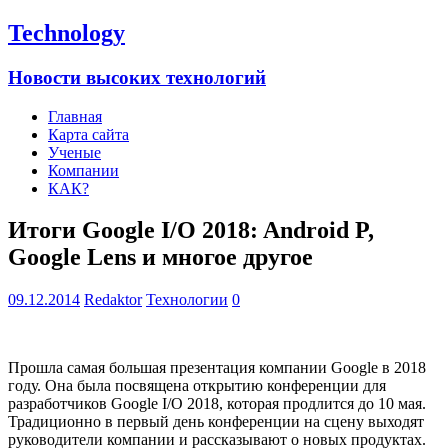
Technology
Новости высоких технологий
Главная
Карта сайта
Ученые
Компании
КАК?
Итоги Google I/O 2018: Android P,
Google Lens и многое другое
09.12.2014
Redaktor
Технологии
0
Прошла самая большая презентация компании Google в 2018
году. Она была посвящена открытию конференции для
разработчиков Google I/O 2018, которая продлится до 10 мая.
Традиционно в первый день конференции на сцену выходят
руководители компании и рассказывают о новых продуктах.