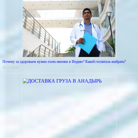
Почему за здоровьем нужно ехать именно в Индию? Какой госпиталь выбрать?
26.12.2018