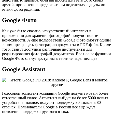
действия. К примеру, если вы просматриваете фото своих
друзей, приложение предложит вам поделиться с друзьями
этими фотографиями.
Google Фото
Как уже было сказано, искусственный интеллект в
приложении для хранения фотографий получит новые
возможности. А еще пользователи Google Фото смогут одним
тапом превращать фотографию документа в PDF-файл. Кроме
того, станут доступны различные инструменты для
редактирования фотографий документов. Все новые функции
Google Фото станут доступны в течение пары месяцев.
Google Assistant
Голосовой ассистент компании Google получит новый более
естественный голос. Ассистент выйдет на более 5000 новых
устройств, а главное, получит поддержку 30 языков в 80
странах. Пользователи Google в России все еще ждут
появления поддержки русского языка.