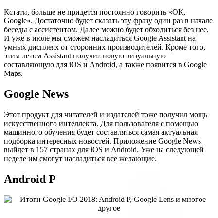
Кстати, больше не придется постоянно говорить «ОК,
Google». Достаточно будет сказать эту фразу один раз в начале
беседы с ассистентом. Далее можно будет обходиться без нее.
И уже в июле мы сможем насладиться Google Assistant на
умных дисплеях от сторонних производителей. Кроме того,
этим летом Assistant получит новую визуальную
составляющую для iOS и Android, а также появится в Google
Maps.
Google News
Этот продукт для читателей и издателей тоже получил мощь
искусственного интеллекта. Для пользователя с помощью
машинного обучения будет составляться самая актуальная
подборка интересных новостей. Приложение Google News
выйдет в 157 странах для iOS и Android. Уже на следующей
неделе им смогут насладиться все желающие.
Android P