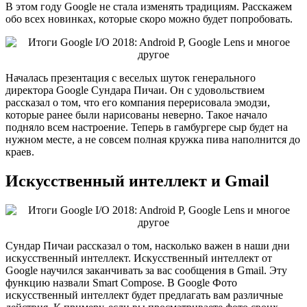
В этом
году Google не стала изменять традициям. Расскажем
обо всех новинках, которые скоро можно будет попробовать.
Началась презентация с веселых шуток генерального
директора Google Сундара Пичаи. Он с удовольствием
рассказал о том, что его компания перерисовала эмодзи,
которые ранее были нарисованы неверно. Такое начало
подняло всем настроение. Теперь в гамбургере сыр будет на
нужном месте, а не совсем полная кружка пива наполнится до
краев.
Искусственный интеллект и Gmail
Сундар Пичаи рассказал о том, насколько важен в наши дни
искусственный интеллект. Искусственный интеллект от
Google научился заканчивать за вас сообщения в Gmail. Эту
функцию назвали Smart Compose. В Google Фото
искусственный интеллект будет предлагать вам различные