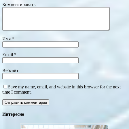
Комментировать
Имя
*
Email
*
Вебсайт
Save my name, email, and website in this browser for the next
time I comment.
Интересно