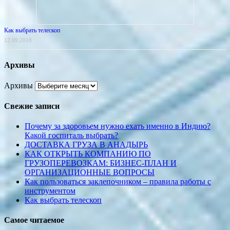
Как выбрать телескоп
12.09.2018
Архивы
Архивы
Свежие записи
Почему за здоровьем нужно ехать именно в Индию?
Какой госпиталь выбрать?
ДОСТАВКА ГРУЗА В АНАДЫРЬ
КАК ОТКРЫТЬ КОМПАНИЮ ПО
ГРУЗОПЕРЕВОЗКАМ: БИЗНЕС-ПЛАН И
ОРГАНИЗАЦИОННЫЕ ВОПРОСЫ
Как пользоваться заклепочником – правила работы с
инструментом
Как выбрать телескоп
Самое читаемое