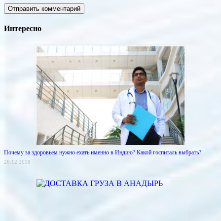
Интересно
Почему за здоровьем нужно ехать именно в Индию? Какой госпиталь выбрать?
26.12.2018