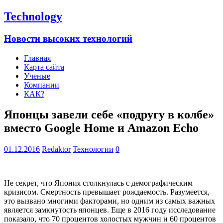
Technology
Новости высоких технологий
Главная
Карта сайта
Ученые
Компании
КАК?
Японцы завели себе «подругу в колбе»
вместо Google Home и Amazon Echo
01.12.2016
Redaktor
Технологии
0
Не секрет, что Япония столкнулась с демографическим
кризисом. Смертность превышает рождаемость. Разумеется,
это вызвано многими факторами, но одним из самых важных
является замкнутость японцев. Еще в 2016 году исследование
показало, что 70 процентов холостых мужчин и 60
процентов