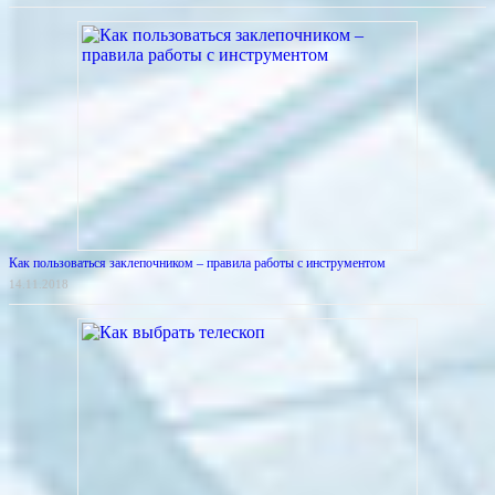
Как пользоваться заклепочником – правила работы с инструментом
14.11.2018