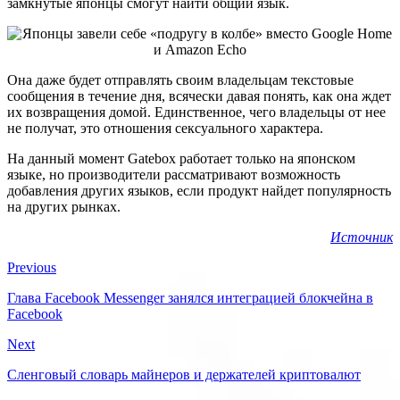
замкнутые японцы смогут найти общий язык.
Она даже будет отправлять своим владельцам текстовые
сообщения в течение дня, всячески давая понять, как она ждет
их возвращения домой. Единственное, чего владельцы от нее
не получат, это отношения сексуального характера.
На данный момент Gatebox работает только на японском
языке, но производители рассматривают возможность
добавления других языков, если продукт найдет популярность
на других рынках.
Источник
Previous
Глава Facebook Messenger занялся интеграцией блокчейна в
Facebook
Next
Сленговый словарь майнеров и держателей криптовалют