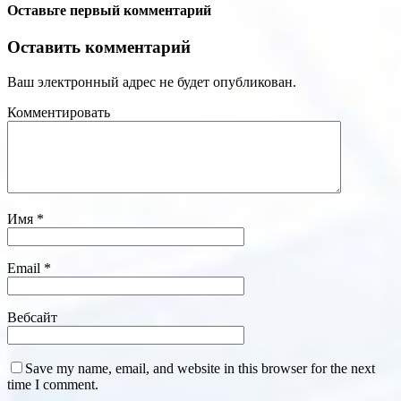
Оставьте первый комментарий
Оставить комментарий
Ваш электронный адрес не будет опубликован.
Комментировать
Имя
*
Email
*
Вебсайт
Save my name, email, and website in this browser for the next
time I comment.