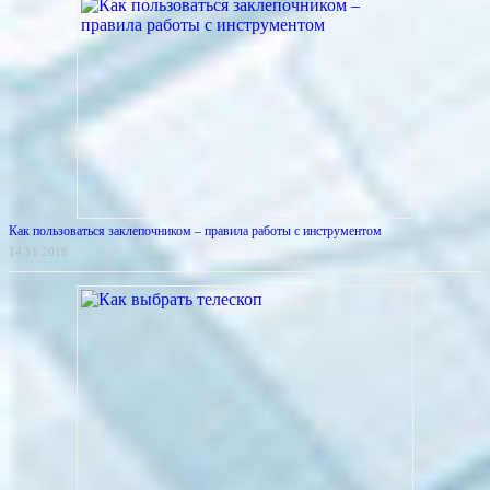
Как пользоваться заклепочником – правила работы с инструментом
14.11.2018