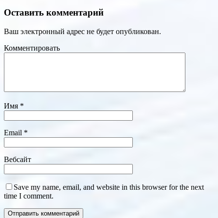
Оставить комментарий
Ваш электронный адрес не будет опубликован.
Комментировать
Имя
*
Email
*
Вебсайт
Save my name, email, and website in this browser for the next
time I comment.