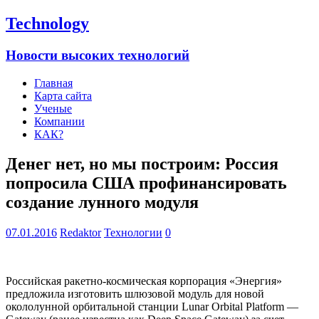
Technology
Новости высоких технологий
Главная
Карта сайта
Ученые
Компании
КАК?
Денег нет, но мы построим: Россия
попросила США профинансировать
создание лунного модуля
07.01.2016
Redaktor
Технологии
0
Российская ракетно-космическая корпорация «Энергия»
предложила изготовить шлюзовой модуль для новой
окололунной орбитальной станции Lunar Orbital Platform —