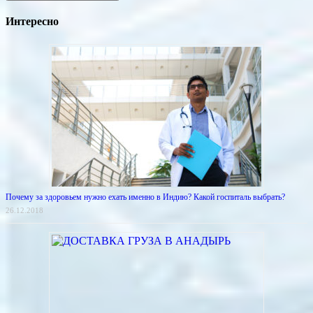
Интересно
Почему за здоровьем нужно ехать именно в Индию? Какой госпиталь выбрать?
26.12.2018