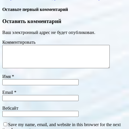
Оставьте первый комментарий
Оставить комментарий
Ваш электронный адрес не будет опубликован.
Комментировать
Имя
*
Email
*
Вебсайт
Save my name, email, and website in this browser for the next