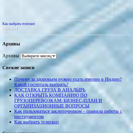
Как выбрать телескоп
12.09.2018
Архивы
Архивы
Свежие записи
Почему за здоровьем нужно ехать именно в Индию?
Какой госпиталь выбрать?
ДОСТАВКА ГРУЗА В АНАДЫРЬ
КАК ОТКРЫТЬ КОМПАНИЮ ПО
ГРУЗОПЕРЕВОЗКАМ: БИЗНЕС-ПЛАН И
ОРГАНИЗАЦИОННЫЕ ВОПРОСЫ
Как пользоваться заклепочником – правила работы с
инструментом
Как выбрать телескоп