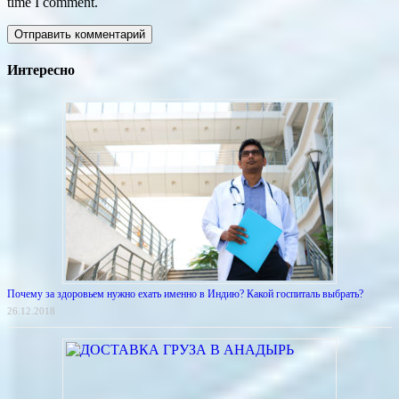
time I comment.
Интересно
Почему за здоровьем нужно ехать именно в Индию? Какой госпиталь выбрать?
26.12.2018