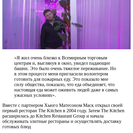
«Я жил очень близко к Всемирным торговым
центрам и, выглянув в окно, увидел падающие
башни. Это было очень тяжелое переживание. Но
в этом процессе меня пригласили волонтером
готовить для пожарных еду. Это показало мне
силу общества, показало, что еда объединяет, что
настоящая еда может оживить людей даже в самых
ужасных условиях».
Вместе с партнером Хьюго Матесоном Маск открыл своей
первый ресторан The Kitchen в 2004 году. Затем The Kitchen
расширилась до Kitchen Restaurant Group и начала
обслуживать элитные рестораны и осуществлять доставку
готовых блюд