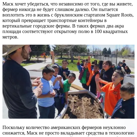
Маск хочет убедиться, что независимо от того, где вы живете,
фермер никогда не будет слишком далеко. Он пытается
воплотить это в жизнь с бруклинским стартапом Square Roots,
который превращает транспортные контейнеры в
вертикальные городские фермы. В таких фермах два акра
площади соответствуют открытому полю в 100 квадратных
метров.
Поскольку количество американских фермеров неуклонно
снижается, Маск не просто вкладывает средства в технологию