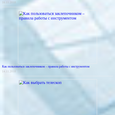
16.11.2018
Как пользоваться заклепочником – правила работы с инструментом
14.11.2018