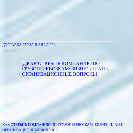
ДОСТАВКА ГРУЗА В АНАДЫРЬ
12.12.2018
КАК ОТКРЫТЬ КОМПАНИЮ ПО ГРУЗОПЕРЕВОЗКАМ: БИЗНЕС-ПЛАН И
ОРГАНИЗАЦИОННЫЕ ВОПРОСЫ